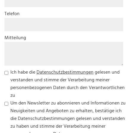
Telefon
Mitteilung
Ich habe die
Datenschutzbestimmungen
gelesen und
verstanden und stimme der Verarbeitung meiner
personenbezogenen Daten durch den Verantwortlichen
zu
Um den Newsletter zu abonnieren und Informationen zu
Neuigkeiten und Angeboten zu erhalten, bestätige ich
die Datenschutzbestimmungen gelesen und verstanden
zu haben und stimme der Verarbeitung meiner