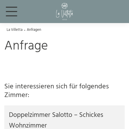
La Villetta
Anfragen
Anfrage
Sie interessieren sich für folgendes
Zimmer:
Doppelzimmer Salotto – Schickes
Wohnzimmer