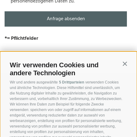
personenbezogenen Daten zu.
*= Pflichtfelder
Wir verwenden Cookies und
Contin
andere Technologien
Wir und andere ausgewählte
5 Drittparteien
verwenden Cookies
und ähnliche Technologien. Diese Hilfsmittel sind unerlässlich, um
die Nutzung digitaler Inhalte zu gewährleisten, die Navigation zu
verbessern und, vorbehaltlich Ihrer Zustimmung, zu Werbezwecken.
Wir können Ihre Daten zum Beispiel für folgende Zwecke
verwenden: speichern von oder zugriff auf informationen auf einem
endgerät, verwendung reduzierter daten zur auswahl von
werbeanzeigen, erstellung von profilen für personalisierte werbung,
verwendung von profilen zur auswahl personalisierter werbung,
erstellung von profilen zur personalisierung von inhalten,