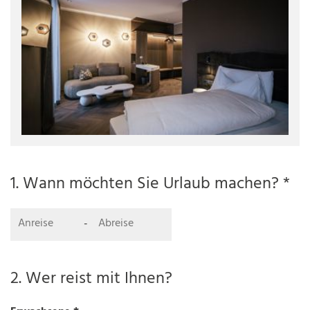
1. Wann möchten Sie Urlaub machen? *
-
2. Wer reist mit Ihnen?