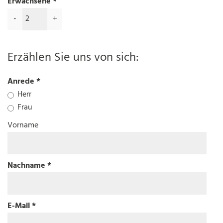
Erwachsene
-
+
Erzählen Sie uns von sich:
Anrede
Herr
Frau
Vorname
Nachname
E-Mail