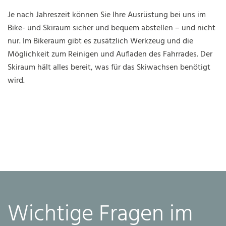
Je nach Jahreszeit können Sie Ihre Ausrüstung bei uns im
Bike- und Skiraum sicher und bequem abstellen – und nicht
nur. Im Bikeraum gibt es zusätzlich Werkzeug und die
Möglichkeit zum Reinigen und Aufladen des Fahrrades. Der
Skiraum hält alles bereit, was für das Skiwachsen benötigt
wird.
Wichtige Fragen im