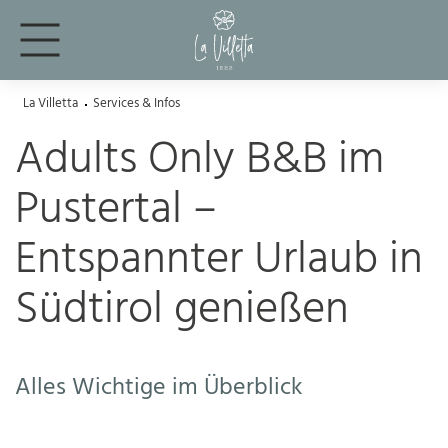
La Villetta
Services & Infos
Adults Only B&B im
Pustertal –
Entspannter Urlaub in
Südtirol genießen
Alles Wichtige im Überblick