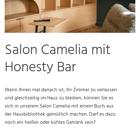
Salon Camelia mit
Honesty Bar
Wenn Ihnen mal danach ist, Ihr Zimmer zu verlassen
und gleichzeitig im Haus zu bleiben, können Sie es
sich in unserem Salon Camelia mit einem Buch aus
der Hausbibliothek gemütlich machen. Darf es dazu
noch ein heißes oder kühles Getränk sein?