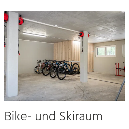
Bike- und Skiraum