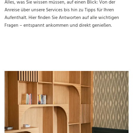
Alles, was Sie wissen müssen, auf einen Blick: Von der
Anreise über unsere Services bis hin zu Tipps für Ihren
Aufenthalt. Hier finden Sie Antworten auf alle wichtigen
Fragen – entspannt ankommen und direkt genießen.