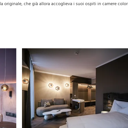
illa originale, che già allora accoglieva i suoi ospiti in camere color